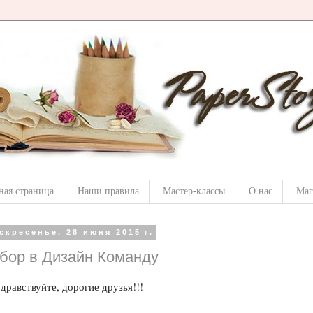
ная страница
Наши правила
Мастер-классы
О нас
Маг
скресенье, 28 июня 2015 г.
бор в Дизайн Команду
дравствуйте, дорогие друзья!!!