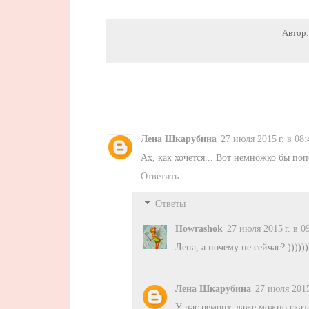
Автор
Лена Шкарубина
27 июля 2015 г. в 08:
Ах, как хочется... Вот немножко бы поп
Ответить
Ответы
Howrashok
27 июля 2015 г. в 0
Лена, а почему не сейчас? )))))))
Лена Шкарубина
27 июля 2015
У нас ремонт, даже можно сказа