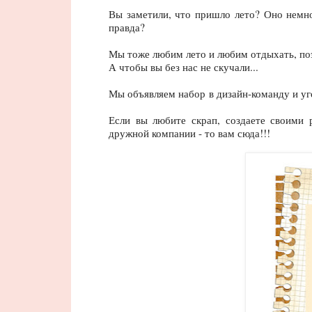
Вы заметили, что пришло лето? Оно немног
правда?
Мы тоже любим лето и любим отдыхать, по
А чтобы вы без нас не скучали...
Мы объявляем набор
в дизайн-команду и у
Если вы любите скрап, создаете своими 
дружной компании - то вам сюда!!!